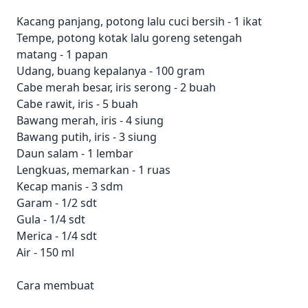
Kacang panjang, potong lalu cuci bersih - 1 ikat
Tempe, potong kotak lalu goreng setengah
matang - 1 papan
Udang, buang kepalanya - 100 gram
Cabe merah besar, iris serong - 2 buah
Cabe rawit, iris - 5 buah
Bawang merah, iris - 4 siung
Bawang putih, iris - 3 siung
Daun salam - 1 lembar
Lengkuas, memarkan - 1 ruas
Kecap manis - 3 sdm
Garam - 1/2 sdt
Gula - 1/4 sdt
Merica - 1/4 sdt
Air - 150 ml
Cara membuat