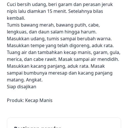
Cuci bersih udang, beri garam dan perasan jeruk
nipis lalu diamkan 15 menit. Setelahnya bilas
kembali.
Tumis bawang merah, bawang putih, cabe,
lengkuas, dan daun salam hingga harum.
Masukkan udang, tumis sampai berubah warna.
Masukkan tempe yang telah digoreng, aduk rata.
Tuang air dan tambahkan kecap manis, garam, gula,
merica, dan cabe rawit. Masak sampai air mendidih.
Masukkan kacang panjang, aduk rata. Masak
sampai bumbunya meresap dan kacang panjang
matang. Angkat.
Siap disajikan
Produk: Kecap Manis