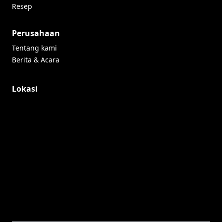
Resep
Perusahaan
Tentang kami
Berita & Acara
Lokasi