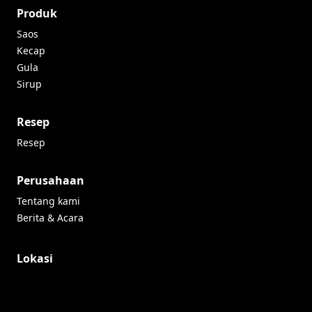
Produk
Saos
Kecap
Gula
Sirup
Resep
Resep
Perusahaan
Tentang kami
Berita & Acara
Lokasi