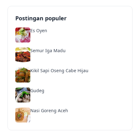
Postingan populer
Es Oyen
Semur Iga Madu
Kikil Sapi Oseng Cabe Hijau
Gudeg
Nasi Goreng Aceh