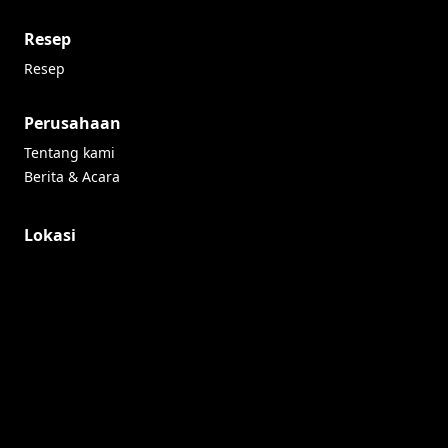
Resep
Resep
Perusahaan
Tentang kami
Berita & Acara
Lokasi