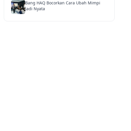
Bang HAQ Bocorkan Cara Ubah Mimpi
Jadi Nyata