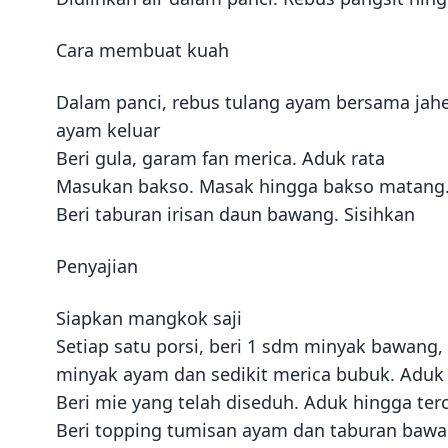
Cara membuat kuah
Dalam panci, rebus tulang ayam bersama jahe,
ayam keluar
Beri gula, garam fan merica. Aduk rata
Masukan bakso. Masak hingga bakso matang.
Beri taburan irisan daun bawang. Sisihkan
Penyajian
Siapkan mangkok saji
Setiap satu porsi, beri 1 sdm minyak bawang, 1
minyak ayam dan sedikit merica bubuk. Aduk 
Beri mie yang telah diseduh. Aduk hingga t
Beri topping tumisan ayam dan taburan baw