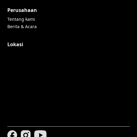
Perusahaan
Tentang kami
Berita & Acara
Lokasi