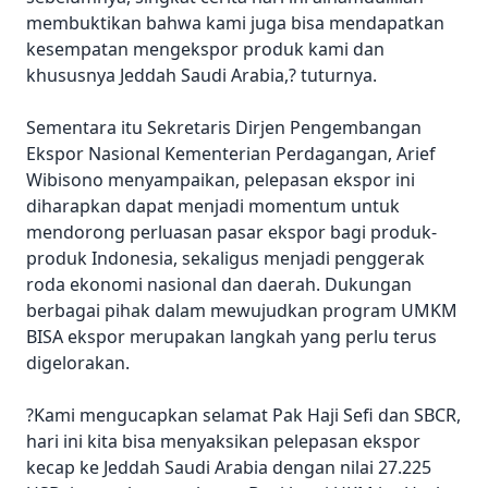
membuktikan bahwa kami juga bisa mendapatkan
kesempatan mengekspor produk kami dan
khususnya Jeddah Saudi Arabia,? tuturnya.
Sementara itu Sekretaris Dirjen Pengembangan
Ekspor Nasional Kementerian Perdagangan, Arief
Wibisono menyampaikan, pelepasan ekspor ini
diharapkan dapat menjadi momentum untuk
mendorong perluasan pasar ekspor bagi produk-
produk Indonesia, sekaligus menjadi penggerak
roda ekonomi nasional dan daerah. Dukungan
berbagai pihak dalam mewujudkan program UMKM
BISA ekspor merupakan langkah yang perlu terus
digelorakan.
?Kami mengucapkan selamat Pak Haji Sefi dan SBCR,
hari ini kita bisa menyaksikan pelepasan ekspor
kecap ke Jeddah Saudi Arabia dengan nilai 27.225