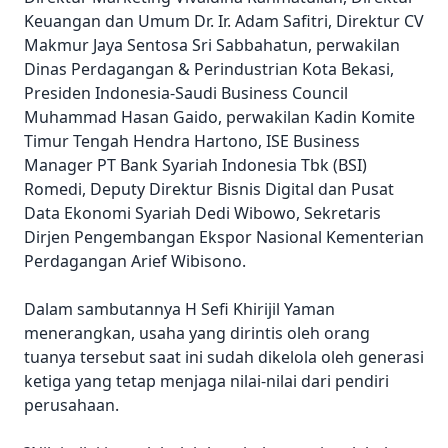
Keuangan dan Umum Dr. Ir. Adam Safitri, Direktur CV
Makmur Jaya Sentosa Sri Sabbahatun, perwakilan
Dinas Perdagangan & Perindustrian Kota Bekasi,
Presiden Indonesia-Saudi Business Council
Muhammad Hasan Gaido, perwakilan Kadin Komite
Timur Tengah Hendra Hartono, ISE Business
Manager PT Bank Syariah Indonesia Tbk (BSI)
Romedi, Deputy Direktur Bisnis Digital dan Pusat
Data Ekonomi Syariah Dedi Wibowo, Sekretaris
Dirjen Pengembangan Ekspor Nasional Kementerian
Perdagangan Arief Wibisono.
Dalam sambutannya H Sefi Khirijil Yaman
menerangkan, usaha yang dirintis oleh orang
tuanya tersebut saat ini sudah dikelola oleh generasi
ketiga yang tetap menjaga nilai-nilai dari pendiri
perusahaan.