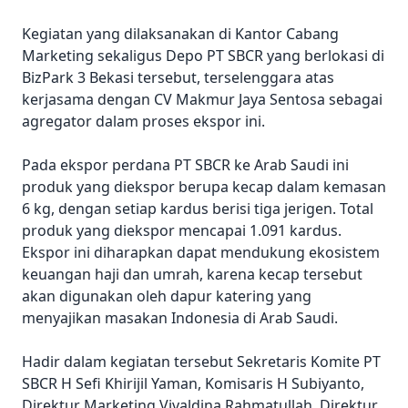
Kegiatan yang dilaksanakan di Kantor Cabang
Marketing sekaligus Depo PT SBCR yang berlokasi di
BizPark 3 Bekasi tersebut, terselenggara atas
kerjasama dengan CV Makmur Jaya Sentosa sebagai
agregator dalam proses ekspor ini.
Pada ekspor perdana PT SBCR ke Arab Saudi ini
produk yang diekspor berupa kecap dalam kemasan
6 kg, dengan setiap kardus berisi tiga jerigen. Total
produk yang diekspor mencapai 1.091 kardus.
Ekspor ini diharapkan dapat mendukung ekosistem
keuangan haji dan umrah, karena kecap tersebut
akan digunakan oleh dapur katering yang
menyajikan masakan Indonesia di Arab Saudi.
Hadir dalam kegiatan tersebut Sekretaris Komite PT
SBCR H Sefi Khirijil Yaman, Komisaris H Subiyanto,
Direktur Marketing Vivaldina Rahmatullah, Direktur