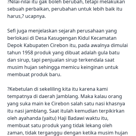
?Nilai-nilai itu gak boleh berubah, tetapi melakukan
sebuah perbaikan, perubahan untuk lebih baik itu
harus,? ucapnya.
Sefi juga menjelaskan sejarah perusahaan yang
berlokasi di Desa Kasugengan Kidul Kecamatan
Depok Kabupaten Cirebon itu, pada awalnya dimulai
tahun 1958 produk yang dibuat adalah gula batu
dan sirup, tapi penjualan sirup terkendala saat
musim hujan sehingga memicu keinginan untuk
membuat produk baru.
?Kebetulan di sekeliling kita itu karena kami
tempatnya di daerah Jamblang. Maka kalau orang
yang suka main ke Cirebon salah satu nasi khasnya
itu nasi jamblang. Saat itulah kemudian terpikirkan
oleh ayahanda (yaitu) Haji Badawi waktu itu,
membuat satu produk yang tidak lekang oleh
zaman, tidak terganggu dengan ketika musim hujan