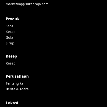
marketing@surabraja.com
Produk
Saos
Kecap
Gula
Sirup
Resep
Resep
Perusahaan
Tentang kami
Berita & Acara
Lokasi