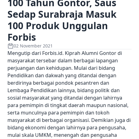
100 Tahun Gontor, Saus
Sedap Surabraja Masuk
100 Produk Unggulan
Forbis
02 November 2021
Mengutip dari Forbis.id. Kiprah Alumni Gontor di
masyarakat tersebar dalam berbagai lapangan
perjuangan dan kehidupan. Mulai dari bidang
Pendidikan dan dakwah yang ditandai dengan
berdirinya berbagai pondok pesantren dan
Lembaga Pendidikan lainnya, bidang politik dan
sosial masyarakat yang ditandai dengan lahirnya
para pemimpin di tingkat daerah maupun nasional,
serta munculnya para pemimpin dan tokoh
masyarakat di berbagai organisasi. Demikian juga di
bidang ekonomi dengan lahirnya para pengusaha,
mulai skala UMKM, menengah dan pengusaha