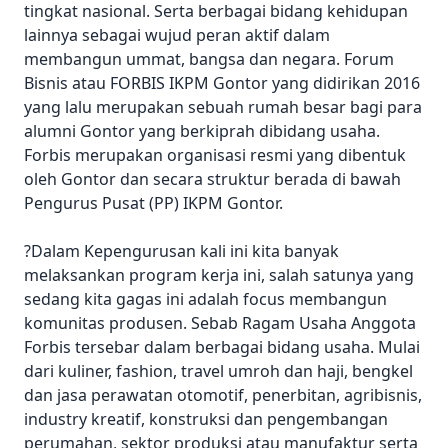
tingkat nasional. Serta berbagai bidang kehidupan
lainnya sebagai wujud peran aktif dalam
membangun ummat, bangsa dan negara. Forum
Bisnis atau FORBIS IKPM Gontor yang didirikan 2016
yang lalu merupakan sebuah rumah besar bagi para
alumni Gontor yang berkiprah dibidang usaha.
Forbis merupakan organisasi resmi yang dibentuk
oleh Gontor dan secara struktur berada di bawah
Pengurus Pusat (PP) IKPM Gontor.
?Dalam Kepengurusan kali ini kita banyak
melaksankan program kerja ini, salah satunya yang
sedang kita gagas ini adalah focus membangun
komunitas produsen. Sebab Ragam Usaha Anggota
Forbis tersebar dalam berbagai bidang usaha. Mulai
dari kuliner, fashion, travel umroh dan haji, bengkel
dan jasa perawatan otomotif, penerbitan, agribisnis,
industry kreatif, konstruksi dan pengembangan
perumahan, sektor produksi atau manufaktur serta