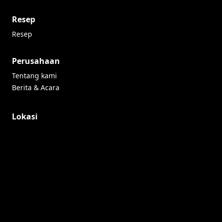
Resep
Resep
Perusahaan
Tentang kami
Berita & Acara
Lokasi