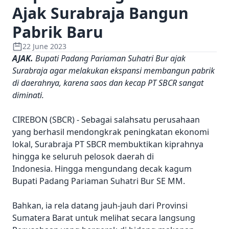
Ajak Surabraja Bangun
Pabrik Baru
22 June 2023
AJAK.
Bupati Padang Pariaman Suhatri Bur ajak
Surabraja agar melakukan ekspansi membangun pabrik
di daerahnya, karena saos dan kecap PT SBCR sangat
diminati.
CIREBON (SBCR) - Sebagai salahsatu perusahaan
yang berhasil mendongkrak peningkatan ekonomi
lokal, Surabraja PT SBCR membuktikan kiprahnya
hingga ke seluruh pelosok daerah di
Indonesia. Hingga mengundang decak kagum
Bupati Padang Pariaman Suhatri Bur SE MM.
Bahkan, ia rela datang jauh-jauh dari Provinsi
Sumatera Barat untuk melihat secara langsung