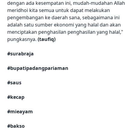
dengan ada kesempatan ini, mudah-mudahan Allah
meridhoi kita semua untuk dapat melakukan
pengembangan ke daerah sana, sebagaimana ini
adalah satu sumber ekonomi yang halal dan akan
menciptakan penghasilan penghasilan yang halal,"
pungkasnya.
(taufiq)
#surabraja
#bupatipadangpariaman
#saus
#kecap
#mieayam
#bakso