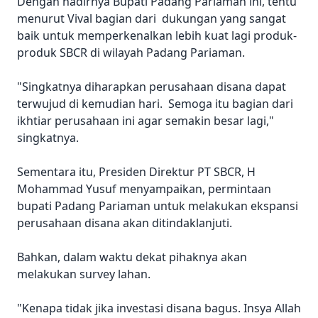
Dengan hadirnya Bupati Padang Pariaman ini, tentu
menurut Vival bagian dari dukungan yang sangat
baik untuk memperkenalkan lebih kuat lagi produk-
produk SBCR di wilayah Padang Pariaman.
"Singkatnya diharapkan perusahaan disana dapat
terwujud di kemudian hari. Semoga itu bagian dari
ikhtiar perusahaan ini agar semakin besar lagi,"
singkatnya.
Sementara itu, Presiden Direktur PT SBCR, H
Mohammad Yusuf menyampaikan, permintaan
bupati Padang Pariaman untuk melakukan ekspansi
perusahaan disana akan ditindaklanjuti.
Bahkan, dalam waktu dekat pihaknya akan
melakukan survey lahan.
"Kenapa tidak jika investasi disana bagus. Insya Allah