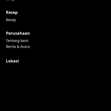
Resep
Resep
Perusahaan
Tentang kami
Berita & Acara
Lokasi