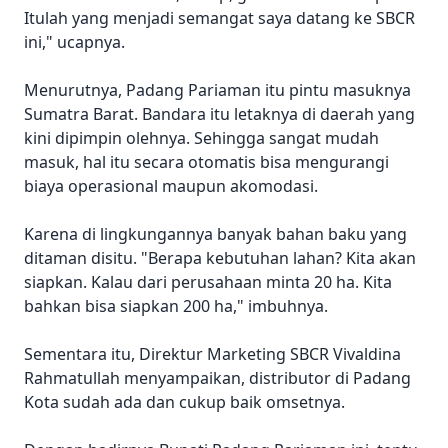
Itulah yang menjadi semangat saya datang ke SBCR
ini," ucapnya.
Menurutnya, Padang Pariaman itu pintu masuknya
Sumatra Barat. Bandara itu letaknya di daerah yang
kini dipimpin olehnya. Sehingga sangat mudah
masuk, hal itu secara otomatis bisa mengurangi
biaya operasional maupun akomodasi.
Karena di lingkungannya banyak bahan baku yang
ditaman disitu. "Berapa kebutuhan lahan? Kita akan
siapkan. Kalau dari perusahaan minta 20 ha. Kita
bahkan bisa siapkan 200 ha," imbuhnya.
Sementara itu, Direktur Marketing SBCR Vivaldina
Rahmatullah menyampaikan, distributor di Padang
Kota sudah ada dan cukup baik omsetnya.