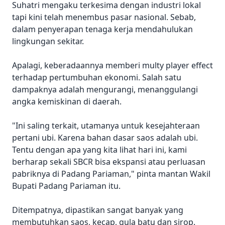
Suhatri mengaku terkesima dengan industri lokal
tapi kini telah menembus pasar nasional. Sebab,
dalam penyerapan tenaga kerja mendahulukan
lingkungan sekitar.
Apalagi, keberadaannya memberi multy player effect
terhadap pertumbuhan ekonomi. Salah satu
dampaknya adalah mengurangi, menanggulangi
angka kemiskinan di daerah.
"Ini saling terkait, utamanya untuk kesejahteraan
pertani ubi. Karena bahan dasar saos adalah ubi.
Tentu dengan apa yang kita lihat hari ini, kami
berharap sekali SBCR bisa ekspansi atau perluasan
pabriknya di Padang Pariaman," pinta mantan Wakil
Bupati Padang Pariaman itu.
Ditempatnya, dipastikan sangat banyak yang
membutuhkan saos, kecap, gula batu dan sirop.