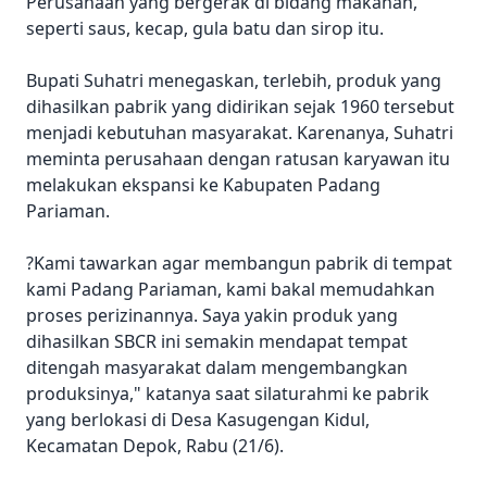
Perusahaan yang bergerak di bidang makanan,
seperti saus, kecap, gula batu dan sirop itu.
Bupati Suhatri menegaskan, terlebih, produk yang
dihasilkan pabrik yang didirikan sejak 1960 tersebut
menjadi kebutuhan masyarakat. Karenanya, Suhatri
meminta perusahaan dengan ratusan karyawan itu
melakukan ekspansi ke Kabupaten Padang
Pariaman.
?Kami tawarkan agar membangun pabrik di tempat
kami Padang Pariaman, kami bakal memudahkan
proses perizinannya. Saya yakin produk yang
dihasilkan SBCR ini semakin mendapat tempat
ditengah masyarakat dalam mengembangkan
produksinya," katanya saat silaturahmi ke pabrik
yang berlokasi di Desa Kasugengan Kidul,
Kecamatan Depok, Rabu (21/6).