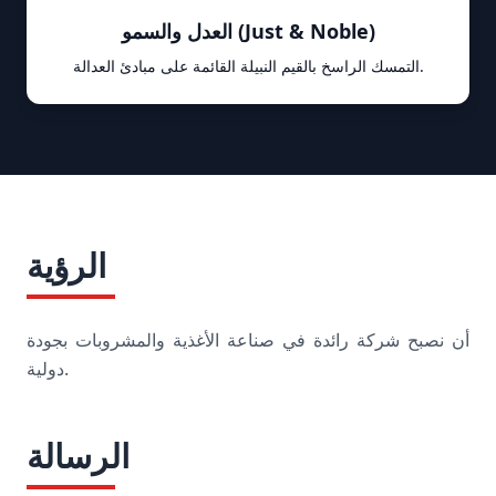
العدل والسمو (Just & Noble)
التمسك الراسخ بالقيم النبيلة القائمة على مبادئ العدالة.
الرؤية
أن نصبح شركة رائدة في صناعة الأغذية والمشروبات بجودة
دولية.
الرسالة