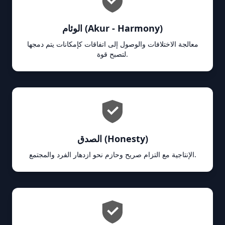
الوئام (Akur - Harmony)
معالجة الاختلافات والوصول إلى اتفاقات كإمكانات يتم دمجها
لتصبح قوة.
الصدق (Honesty)
الإنتاجية مع التزام صريح وحازم نحو ازدهار الفرد والمجتمع.