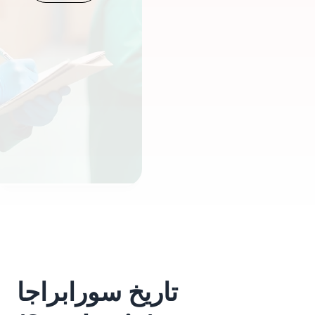
تاريخ سورابراجا