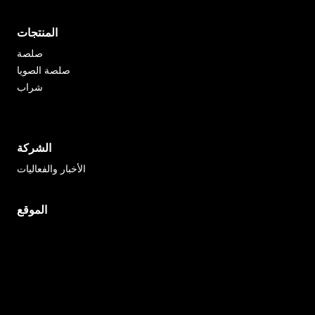
المنتجات
صلصة
صلصة الصويا
شراب
الشركة
الأخبار والفعاليات
الموقع