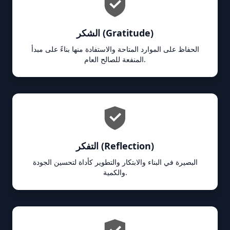
الشكر (Gratitude)
الحفاظ على الموارد المتاحة والاستفادة منها بناءً على مبدأ
المنفعة للصالح العام.
التفكر (Reflection)
البصيرة في البناء والابتكار والتطوير كأداة لتحسين الجودة
والكمية.