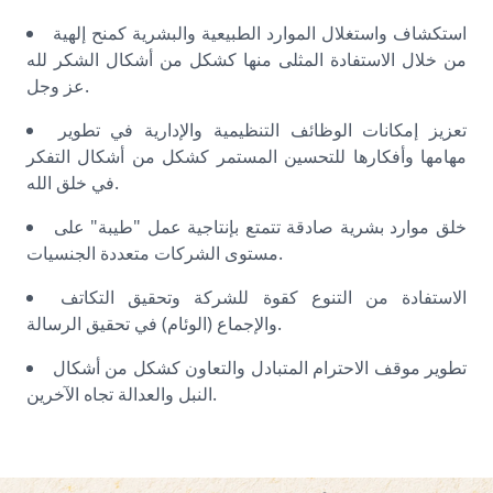
استكشاف واستغلال الموارد الطبيعية والبشرية كمنح إلهية
من خلال الاستفادة المثلى منها كشكل من أشكال الشكر لله
عز وجل.
تعزيز إمكانات الوظائف التنظيمية والإدارية في تطوير
مهامها وأفكارها للتحسين المستمر كشكل من أشكال التفكر
في خلق الله.
خلق موارد بشرية صادقة تتمتع بإنتاجية عمل "طيبة" على
مستوى الشركات متعددة الجنسيات.
الاستفادة من التنوع كقوة للشركة وتحقيق التكاتف
والإجماع (الوئام) في تحقيق الرسالة.
تطوير موقف الاحترام المتبادل والتعاون كشكل من أشكال
النبل والعدالة تجاه الآخرين.